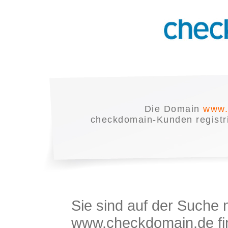
Die Domain
www.
checkdomain-Kunden registrie
Sie sind auf der Suche
www.checkdomain.de fin